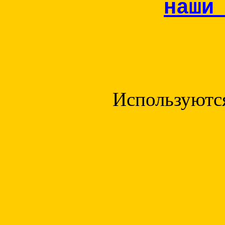
наши
Используютс