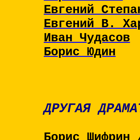
Евгений Степа
Евгений В. Ха
Иван Чудасов
Борис Юдин
ДРУГАЯ ДРАМА
Борис Шифрин 