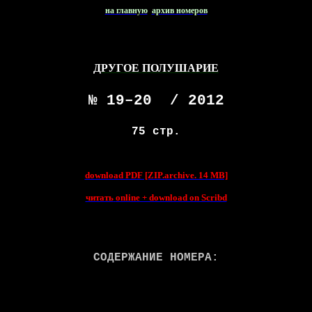
на главную
архив номеров
ДРУГОЕ ПОЛУШАРИЕ
№ 19–20
/ 2012
75 стр.
download PDF [ZIP.archive. 14 MB]
читать
online + download on Scribd
СОДЕРЖАНИЕ НОМЕРА: