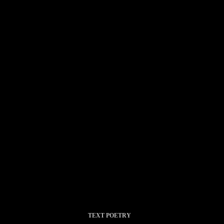
TEXT
POETRY