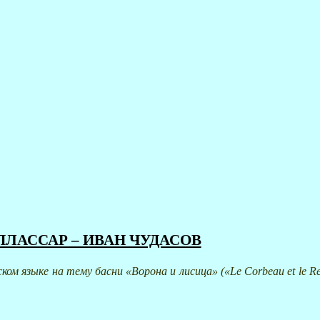
ЛАССАР – ИВАН ЧУДАСОВ
ком языке на тему басни «Ворона и лисица» («Le Corbeau et le