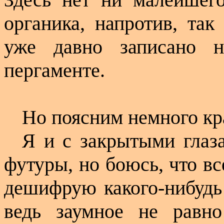
органика, напротив, так
уже давно записано 
пергаменте.
Но поясним немного кр
Я и с закрытыми глаза
футуры, но боюсь, что в
дешифрую какого-нибудь '
ведь заумное не равно