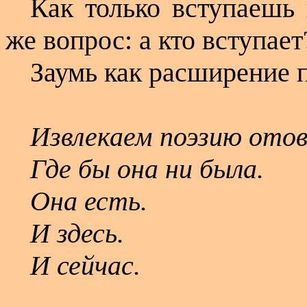
Как только вступаешь 
же вопрос: а кто вступает
Заумь как расширение п
Извлекаем поэзию отов
Где бы она ни была.
Она есть.
И здесь.
И сейчас.