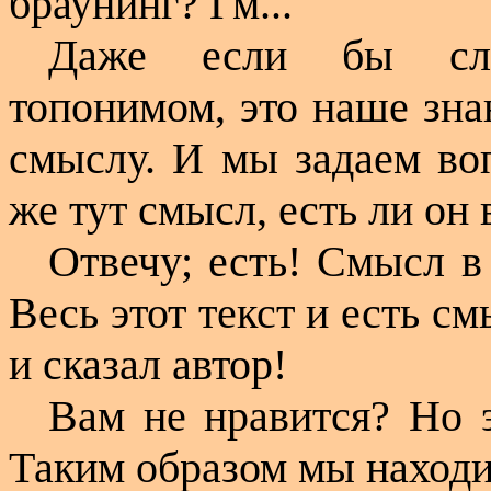
браунинг? Гм...
Даже если бы слов
топонимом, это наше зна
смыслу. И мы задаем воп
же тут смысл, есть ли он
Отвечу; есть! Смысл в
Весь этот текст и есть см
и сказал автор!
Вам не нравится? Но 
Таким образом мы находи