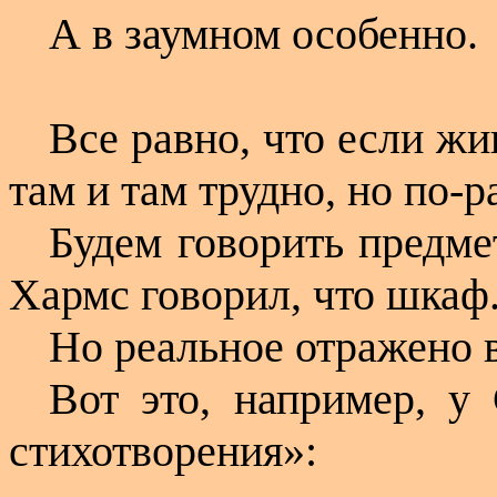
А в заумном особенно.
Все равно, что если жи
там и там трудно, но по-р
Будем говорить предме
Хармс говорил, что шкаф
Но реальное отражено 
Вот это, например, у 
стихотворения»: