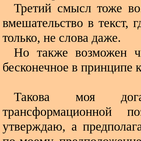
Третий смысл тоже во
вмешательство в текст, 
только, не слова даже.
Но также возможен ч
бесконечное в принципе 
Такова моя дог
трансформационной 
утверждаю, а предполага