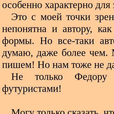
особенно характерно для 
Это с моей точки зрен
непонятна и автору, как
формы. Но все-таки авт
думаю, даже более чем.
пишем! Но нам тоже не д
Не только Федору
футуристами!
Могу только сказать, чт