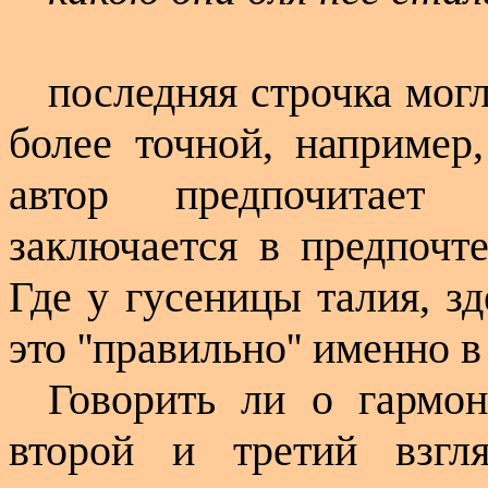
последняя строчка мог
более точной, например, '
автор предпочитает
заключается в предпочтен
Где у гусеницы талия, з
это ''правильно'' именно в
Говорить ли о гармон
второй и третий взгл