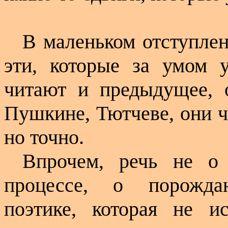
В маленьком отступлен
эти, которые за умом у
читают и предыдущее, 
Пушкине, Тютчеве, они ч
но точно.
Впрочем, речь не о
процессе, о порожда
поэтике, которая не и