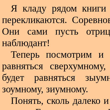
Я кладу рядом книги
перекликаются. Соревнов
Они сами пусть отриц
наблюдант!
Теперь посмотрим и 
равняться сверхумному,
будет равняться зыумн
зоумному, зиумному.
Понять, сколь далеко и