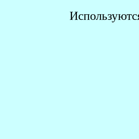
Используютс