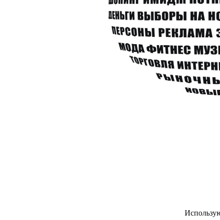
Использу